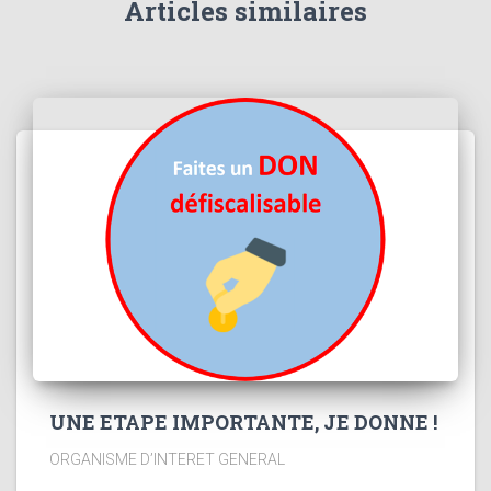
Articles similaires
UNE ETAPE IMPORTANTE, JE DONNE !
ORGANISME D’INTERET GENERAL