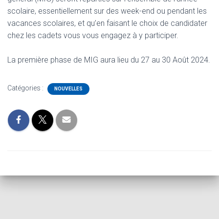
scolaire, essentiellement sur des week-end ou pendant les
vacances scolaires, et qu’en faisant le choix de candidater
chez les cadets vous vous engagez à y participer.
La première phase de MIG aura lieu du 27 au 30 Août 2024.
Catégories :
NOUVELLES