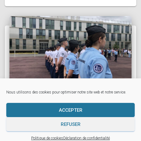
Nous utilisons des cookies pour optimiser notre site web et notre service.
Remise des diplômes à la 2ème
ACCEPTER
promotion des Cadets de la
Gendarmerie d’Ille-et-Vilaine
REFUSER
Politique de cookies
Déclaration de confidentialité